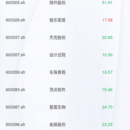
603305.sh
旭升股份
51.91
603326.sh
我乐家居
17.58
603337.sh
杰克股份
22.65
603357.sh
设计总院
10.30
603359.sh
东珠景观
16.57
603383.sh
顶点软件
70.46
603387.sh
基蛋生物
24.70
603396.sh
金辰股份
23.25