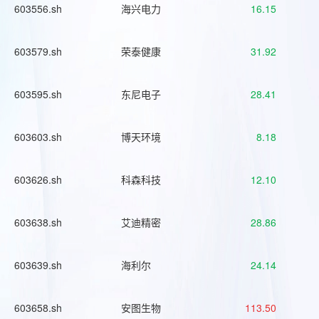
603556.sh
海兴电力
16.15
603579.sh
荣泰健康
31.92
603595.sh
东尼电子
28.41
603603.sh
博天环境
8.18
603626.sh
科森科技
12.10
603638.sh
艾迪精密
28.86
603639.sh
海利尔
24.14
603658.sh
安图生物
113.50