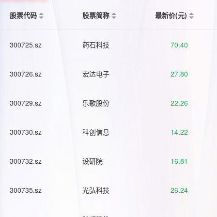
股票代码
股票简称
最新价(元)
300725.sz
药石科技
70.40
300726.sz
宏达电子
27.80
300729.sz
乐歌股份
22.26
300730.sz
科创信息
14.22
300732.sz
设研院
16.81
300735.sz
光弘科技
26.24