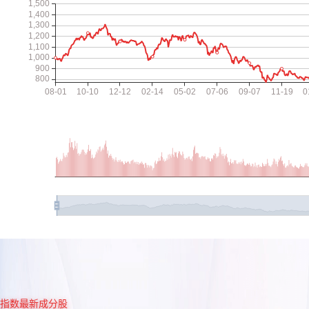
指数最新成分股