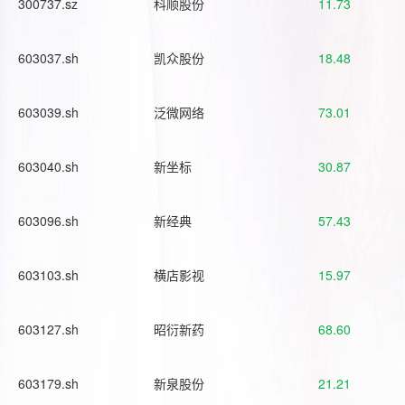
300737.sz
科顺股份
11.73
603037.sh
凯众股份
18.48
603039.sh
泛微网络
73.01
603040.sh
新坐标
30.87
603096.sh
新经典
57.43
603103.sh
横店影视
15.97
603127.sh
昭衍新药
68.60
603179.sh
新泉股份
21.21