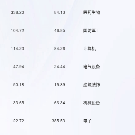
338.20
84.13
医药生物
104.72
46.85
国防军工
114.23
84.26
计算机
47.94
24.44
电气设备
50.18
15.89
建筑装饰
33.65
66.34
机械设备
122.72
385.53
电子