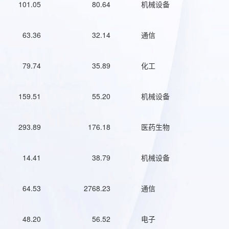
101.05
80.64
机械设备
63.36
32.14
通信
79.74
35.89
化工
159.51
55.20
机械设备
293.89
176.18
医药生物
14.41
38.79
机械设备
64.53
2768.23
通信
48.20
56.52
电子