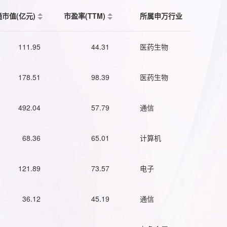
通市值(亿元)
市盈率(TTM)
所属申万行业
111.95
44.31
医药生物
178.51
98.39
医药生物
492.04
57.79
通信
68.36
65.01
计算机
121.89
73.57
电子
36.12
45.19
通信