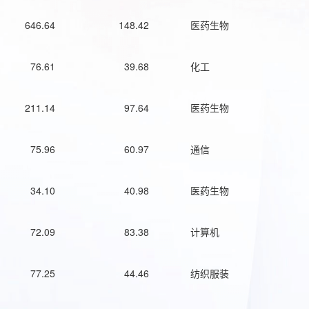
646.64
148.42
医药生物
76.61
39.68
化工
211.14
97.64
医药生物
75.96
60.97
通信
34.10
40.98
医药生物
72.09
83.38
计算机
77.25
44.46
纺织服装