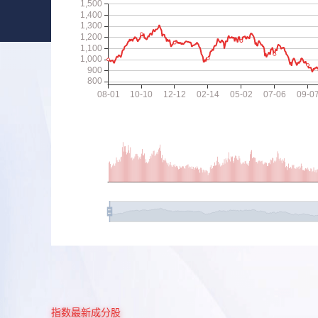
指数最新成分股