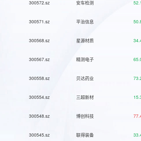
300572.sz
安车检测
52.
300571.sz
平治信息
50.
300568.sz
星源材质
34.
300567.sz
精测电子
65.
300558.sz
贝达药业
73.
300554.sz
三超新材
15.
300548.sz
博创科技
77.
300545.sz
联得装备
33.