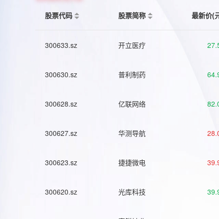
股票代码
股票简称
最新价(
300633.sz
开立医疗
27.
300630.sz
普利制药
64.
300628.sz
亿联网络
82.
300627.sz
华测导航
28.
300623.sz
捷捷微电
39.
300620.sz
光库科技
39.