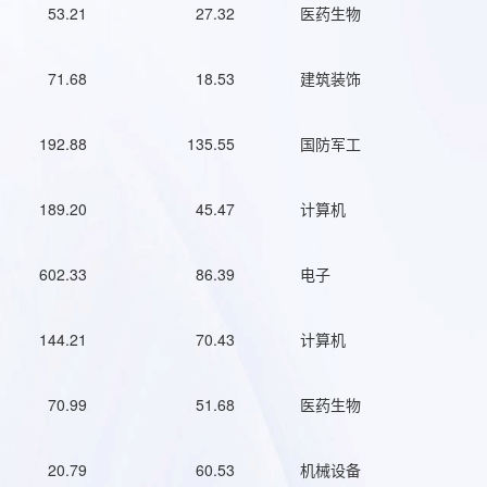
53.21
27.32
医药生物
71.68
18.53
建筑装饰
192.88
135.55
国防军工
189.20
45.47
计算机
602.33
86.39
电子
144.21
70.43
计算机
70.99
51.68
医药生物
20.79
60.53
机械设备