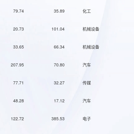
79.74
35.89
化工
20.73
101.04
机械设备
33.65
66.34
机械设备
207.95
70.80
汽车
77.71
32.27
传媒
48.28
17.12
汽车
122.72
385.53
电子