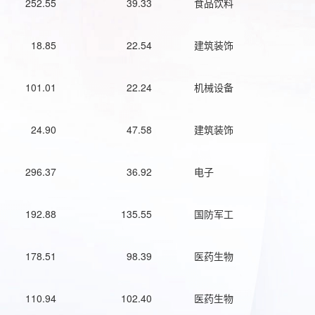
252.55
39.33
食品饮料
18.85
22.54
建筑装饰
101.01
22.24
机械设备
24.90
47.58
建筑装饰
296.37
36.92
电子
192.88
135.55
国防军工
178.51
98.39
医药生物
110.94
102.40
医药生物