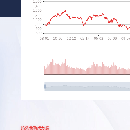
指数最新成分股