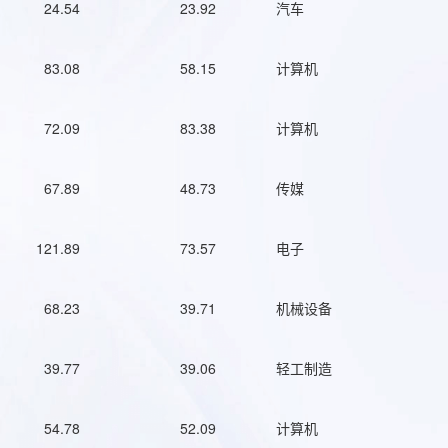
24.54
23.92
汽车
83.08
58.15
计算机
72.09
83.38
计算机
67.89
48.73
传媒
121.89
73.57
电子
68.23
39.71
机械设备
39.77
39.06
轻工制造
54.78
52.09
计算机