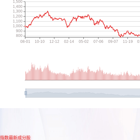
指数最新成分股