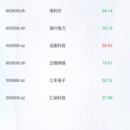
603639.sh
海利尔
24.14
603556.sh
海兴电力
16.15
002859.sz
洁美科技
38.62
603039.sh
泛微网络
73.01
300666.sz
江丰电子
52.74
300609.sz
汇纳科技
37.90