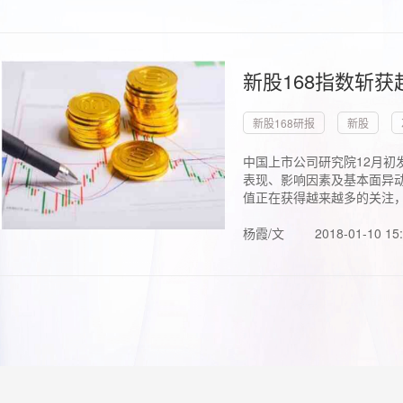
新股168指数斩
新股168研报
新股
中国上市公司研究院12月初
表现、影响因素及基本面异动
值正在获得越来越多的关注，.
杨霞/文
2018-01-10 15