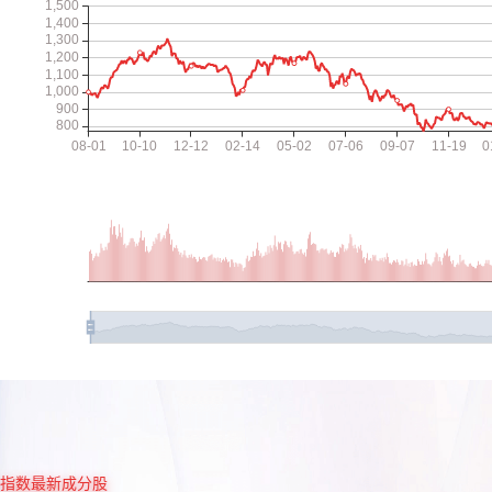
指数最新成分股