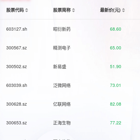
股票代码
股票简称
最新价(元)
603127.sh
昭衍新药
68.60
300567.sz
精测电子
65.00
300502.sz
新易盛
51.90
603039.sh
泛微网络
73.01
300628.sz
亿联网络
82.08
300653.sz
正海生物
77.22