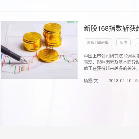
新股168指数斩
新股168研报
新股
中国上市公司研究院12月初
表现、影响因素及基本面异动
值正在获得越来越多的关注，.
杨霞/文
2018-01-10 15