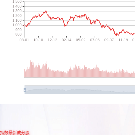
指数最新成分股