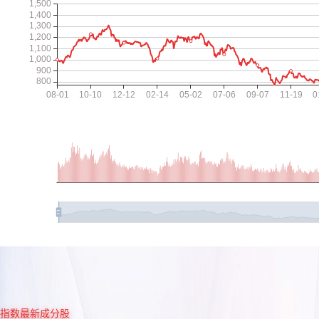
指数最新成分股