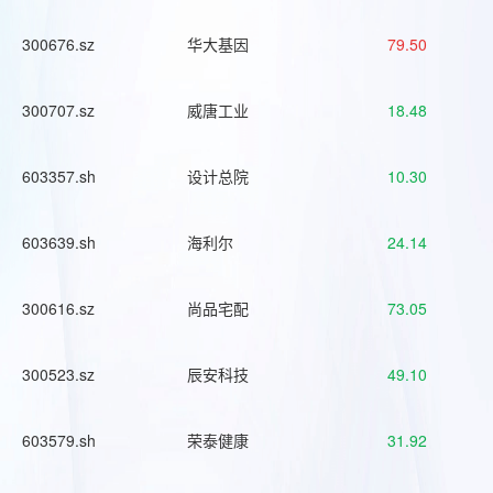
300676.sz
华大基因
79.50
300707.sz
威唐工业
18.48
603357.sh
设计总院
10.30
603639.sh
海利尔
24.14
300616.sz
尚品宅配
73.05
300523.sz
辰安科技
49.10
603579.sh
荣泰健康
31.92