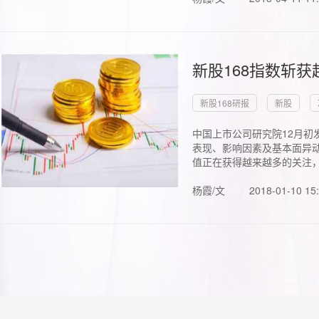
新股168指数斩
新股168研报
新股
中国上市公司研究院12月初
表现、影响因素及基本面异动
值正在获得越来越多的关注，.
杨霞/文
2018-01-10 15