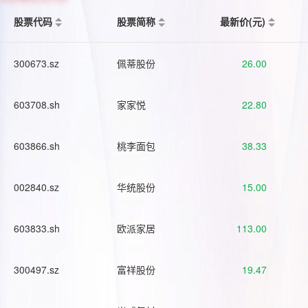
股票代码
股票简称
最新价(元)
300673.sz
佩蒂股份
26.00
603708.sh
家家悦
22.80
603866.sh
桃李面包
38.33
002840.sz
华统股份
15.00
603833.sh
欧派家居
113.00
300497.sz
富祥股份
19.47