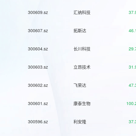
300609.sz
汇纳科技
37.
300607.sz
拓斯达
46.
300604.sz
长川科技
29.
300603.sz
立昂技术
31.
300602.sz
飞荣达
47.
300601.sz
康泰生物
100.
300596.sz
利安隆
37.