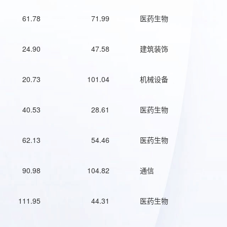
61.78
71.99
医药生物
24.90
47.58
建筑装饰
20.73
101.04
机械设备
40.53
28.61
医药生物
62.13
54.46
医药生物
90.98
104.82
通信
111.95
44.31
医药生物