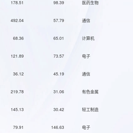
178.51
98.39
医药生物
492.04
57.79
通信
68.36
65.01
计算机
121.89
73.57
电子
36.12
45.19
通信
219.78
31.06
有色金属
145.13
30.42
轻工制造
79.91
146.63
电子