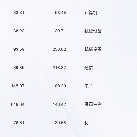
38.31
58.45
计算机
68.23
39.71
机械设备
93.59
256.62
机械设备
89.69
216.87
通信
145.07
89.30
电子
646.64
148.42
医药生物
76.61
39.68
化工