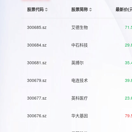
股票代码
股票简称
最新价(
300685.sz
艾德生物
71.
300684.sz
中石科技
29.
300681.sz
英搏尔
35.
300679.sz
电连技术
39.
300677.sz
英科医疗
23.
300676.sz
华大基因
79.