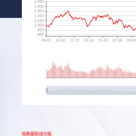
指数最新成分股