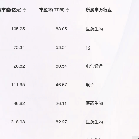
通市值(亿元)
市盈率(TTM)
所属申万行业
105.25
83.05
医药生物
75.34
53.54
化工
26.82
50.54
电气设备
111.95
46.67
电子
46.82
26.11
医药生物
318.08
82.27
医药生物