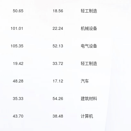
50.65
18.56
轻工制造
101.01
22.24
机械设备
105.35
52.13
电气设备
19.42
33.72
轻工制造
48.28
17.12
汽车
35.33
54.26
建筑材料
43.70
38.48
计算机