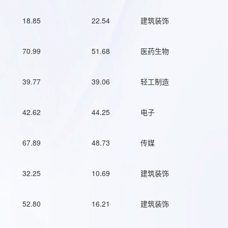
18.85
22.54
建筑装饰
70.99
51.68
医药生物
39.77
39.06
轻工制造
42.62
44.25
电子
67.89
48.73
传媒
32.25
10.69
建筑装饰
52.80
16.21
建筑装饰