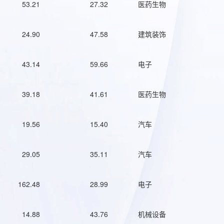
53.21
27.32
医药生物
24.90
47.58
建筑装饰
43.14
59.66
电子
39.18
41.61
医药生物
19.56
15.40
汽车
29.05
35.11
汽车
162.48
28.99
电子
14.88
43.76
机械设备