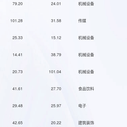
79.20
24.01
机械设备
101.28
31.58
传媒
25.33
15.12
机械设备
14.41
38.79
机械设备
20.73
101.04
机械设备
41.61
27.70
食品饮料
29.48
25.97
电子
42.65
20.22
建筑装饰