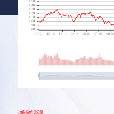
指数最新成分股