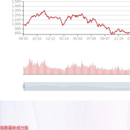
指数最新成分股