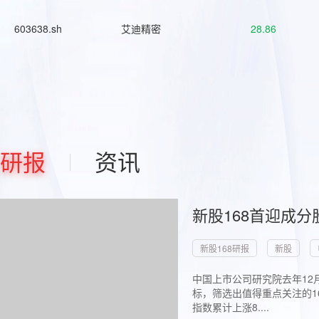
603638.sh
艾迪精密
28.86
研报
资讯
新股168首迎成分
新股168研报
新股
中国上市公司研究院去年12
标，筛选出值得重点关注的1
指数累计上涨8....