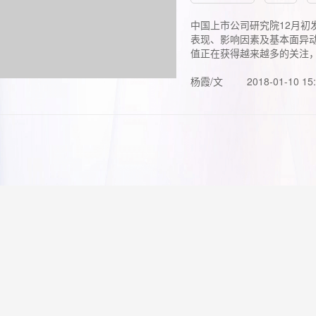
中国上市公司研究院12月初
表现、影响因素及基本面异动
值正在获得越来越多的关注，.
杨霞/文
2018-01-10 15