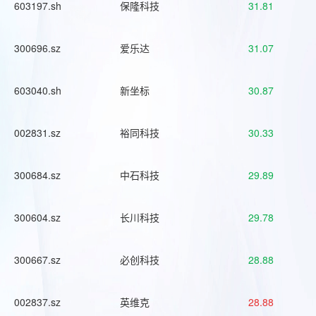
603197.sh
保隆科技
31.81
300696.sz
爱乐达
31.07
603040.sh
新坐标
30.87
002831.sz
裕同科技
30.33
300684.sz
中石科技
29.89
300604.sz
长川科技
29.78
300667.sz
必创科技
28.88
002837.sz
英维克
28.88