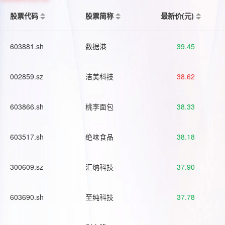
股票代码
股票简称
最新价(元)
603881.sh
数据港
39.45
002859.sz
洁美科技
38.62
603866.sh
桃李面包
38.33
603517.sh
绝味食品
38.18
300609.sz
汇纳科技
37.90
603690.sh
至纯科技
37.78