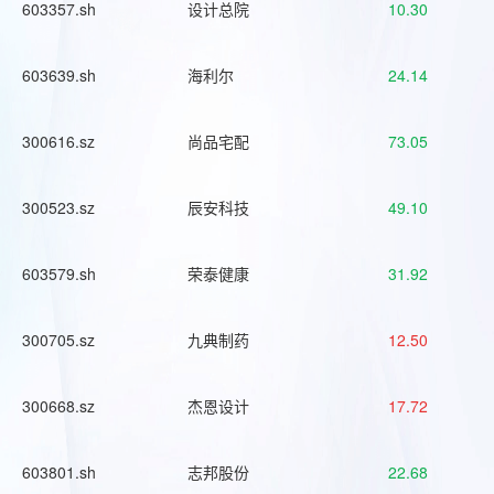
603357.sh
设计总院
10.30
603639.sh
海利尔
24.14
300616.sz
尚品宅配
73.05
300523.sz
辰安科技
49.10
603579.sh
荣泰健康
31.92
300705.sz
九典制药
12.50
300668.sz
杰恩设计
17.72
603801.sh
志邦股份
22.68