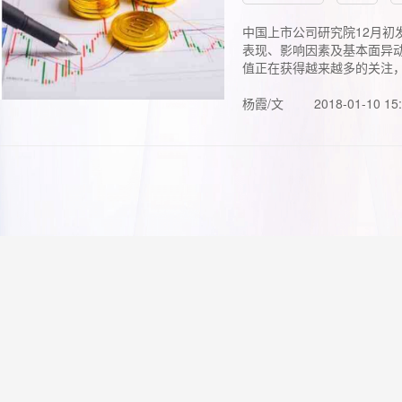
中国上市公司研究院12月初
表现、影响因素及基本面异动
值正在获得越来越多的关注，.
杨霞/文
2018-01-10 15