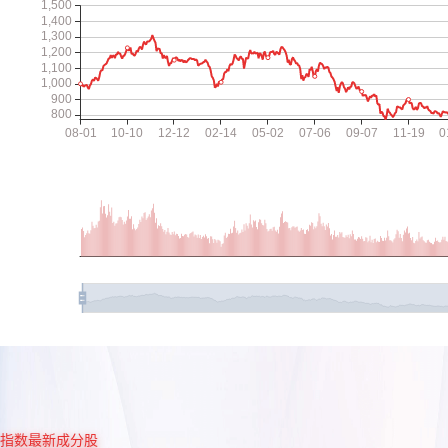
指数最新成分股