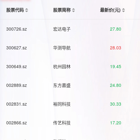
股票代码
股票简称
最新价(元)
300726.sz
宏达电子
27.80
300627.sz
华测导航
28.03
300649.sz
杭州园林
19.45
002889.sz
东方嘉盛
24.80
002831.sz
裕同科技
30.33
002866.sz
传艺科技
17.20