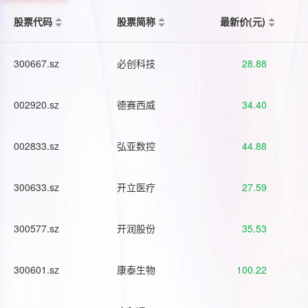
股票代码
股票简称
最新价(元)
300667.sz
必创科技
28.88
002920.sz
德赛西威
34.40
002833.sz
弘亚数控
44.88
300633.sz
开立医疗
27.59
300577.sz
开润股份
35.53
300601.sz
康泰生物
100.22