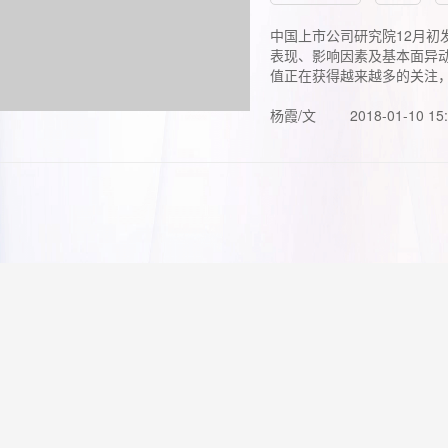
中国上市公司研究院12月初
表现、影响因素及基本面异动
值正在获得越来越多的关注，.
杨霞/文
2018-01-10 15