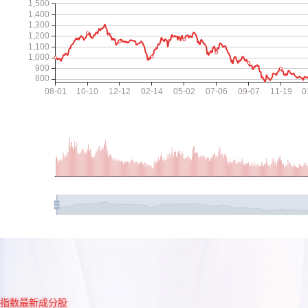
指数最新成分股