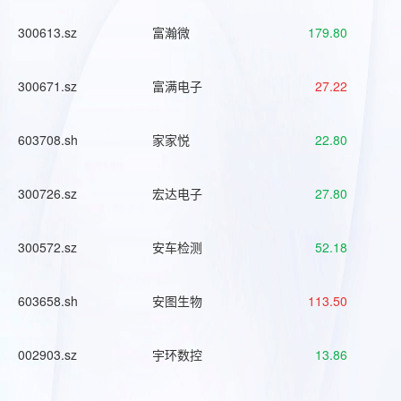
300613.sz
富瀚微
179.80
300671.sz
富满电子
27.22
603708.sh
家家悦
22.80
300726.sz
宏达电子
27.80
300572.sz
安车检测
52.18
603658.sh
安图生物
113.50
002903.sz
宇环数控
13.86