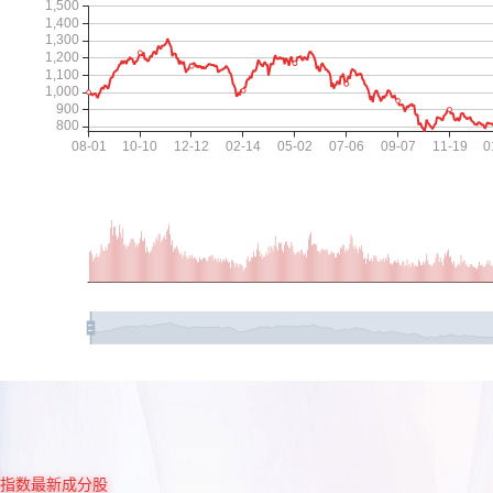
指数最新成分股