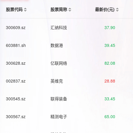
股票代码
股票简称
最新价(元)
300609.sz
汇纳科技
37.90
603881.sh
数据港
39.45
300628.sz
亿联网络
82.08
002837.sz
英维克
28.88
300545.sz
联得装备
33.45
300567.sz
精测电子
65.00