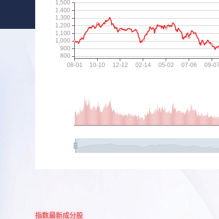
指数最新成分股