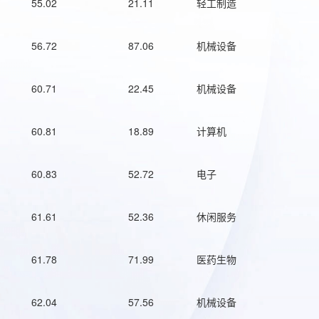
55.02
21.11
轻工制造
56.72
87.06
机械设备
60.71
22.45
机械设备
60.81
18.89
计算机
60.83
52.72
电子
61.61
52.36
休闲服务
61.78
71.99
医药生物
62.04
57.56
机械设备