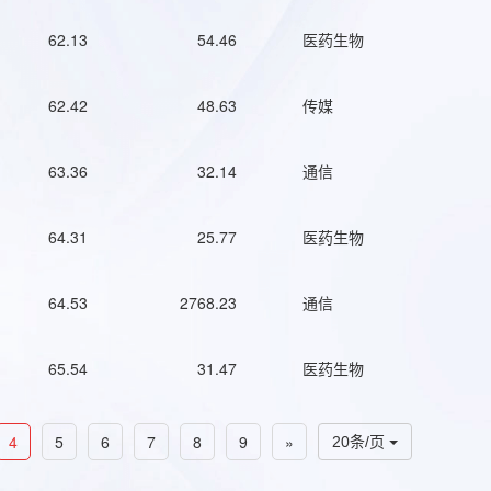
62.13
54.46
医药生物
62.42
48.63
传媒
63.36
32.14
通信
64.31
25.77
医药生物
64.53
2768.23
通信
65.54
31.47
医药生物
4
5
6
7
8
9
»
20条/页