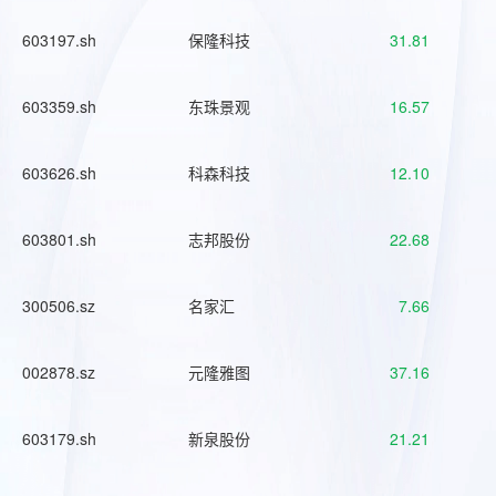
603197.sh
保隆科技
31.81
603359.sh
东珠景观
16.57
603626.sh
科森科技
12.10
603801.sh
志邦股份
22.68
300506.sz
名家汇
7.66
002878.sz
元隆雅图
37.16
603179.sh
新泉股份
21.21