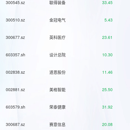
300545.sz
联得装备
33.45
300510.sz
金冠电气
5.43
300677.sz
英科医疗
23.61
603357.sh
设计总院
10.30
002838.sz
道恩股份
11.46
002881.sz
美格智能
25.50
603579.sh
荣泰健康
31.92
300687.sz
赛意信息
20.08