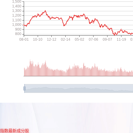
指数最新成分股