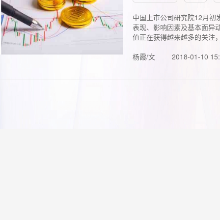
中国上市公司研究院12月初
表现、影响因素及基本面异动
值正在获得越来越多的关注，.
杨霞/文
2018-01-10 15