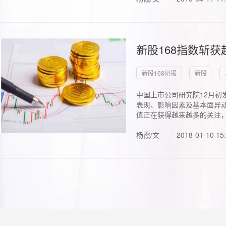
新股168指数斩
新股168研报
新股
中国上市公司研究院12月初
表现、影响因素及基本面异动
值正在获得越来越多的关注，.
杨霞/文
2018-01-10 15