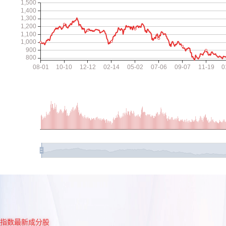
指数最新成分股