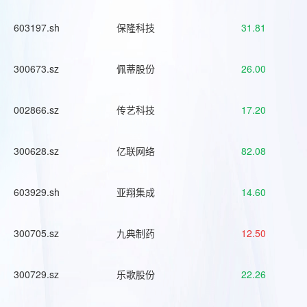
603197.sh
保隆科技
31.81
300673.sz
佩蒂股份
26.00
002866.sz
传艺科技
17.20
300628.sz
亿联网络
82.08
603929.sh
亚翔集成
14.60
300705.sz
九典制药
12.50
300729.sz
乐歌股份
22.26