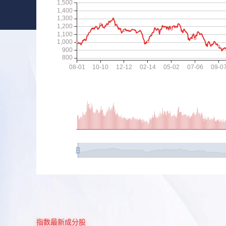
指数最新成分股