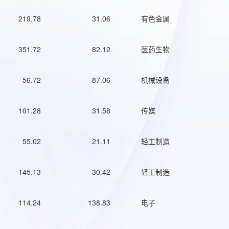
219.78
31.06
有色金属
351.72
82.12
医药生物
56.72
87.06
机械设备
101.28
31.58
传媒
55.02
21.11
轻工制造
145.13
30.42
轻工制造
114.24
138.83
电子