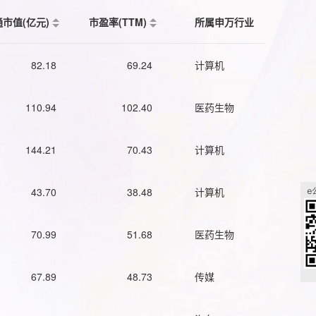
通市值(亿元)
市盈率(TTM)
所属申万行业
82.18
69.24
计算机
110.94
102.40
医药生物
144.21
70.43
计算机
43.70
38.48
计算机
70.99
51.68
医药生物
67.89
48.73
传媒