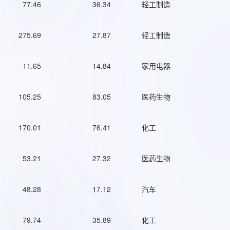
77.46
36.34
轻工制造
275.69
27.87
轻工制造
11.65
-14.84
家用电器
105.25
83.05
医药生物
170.01
76.41
化工
53.21
27.32
医药生物
48.28
17.12
汽车
79.74
35.89
化工