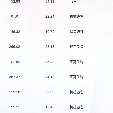
52.83
34.11
汽车
101.01
22.24
机械设备
46.82
10.72
建筑装饰
266.02
28.13
轻工制造
21.52
35.33
医药生物
357.37
84.18
医药生物
119.18
52.93
机械设备
25.51
12.42
机械设备