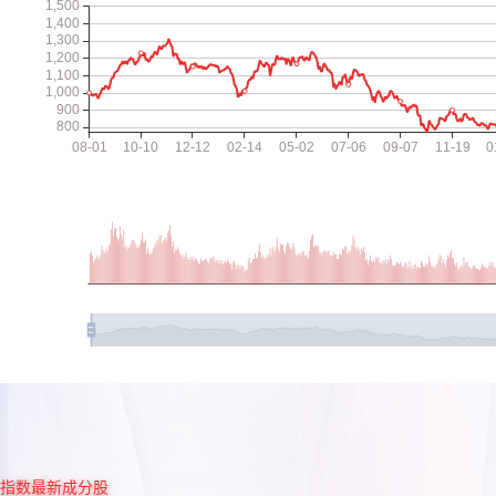
指数最新成分股