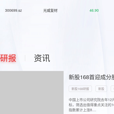
300699.sz
光威复材
46.90
研报
资讯
新股168首迎成分
新股168研报
新股
中国上市公司研究院去年12
标，筛选出值得重点关注的1
指数累计上涨8....