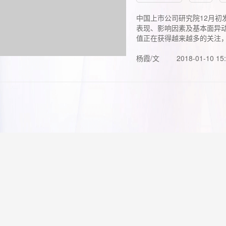
中国上市公司研究院12月初
表现、影响因素及基本面异动
值正在获得越来越多的关注，.
杨霞/文
2018-01-10 15