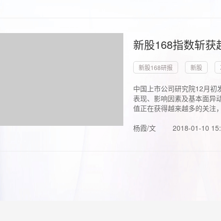
新股168指数斩
新股168研报
新股
中国上市公司研究院12月初
表现、影响因素及基本面异动
值正在获得越来越多的关注，.
杨霞/文
2018-01-10 15