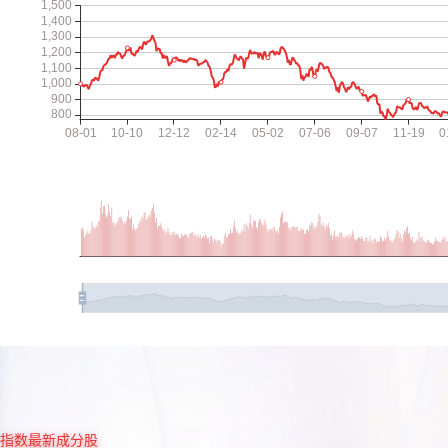
指数最新成分股