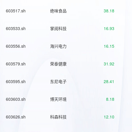
603517.sh
绝味食品
38.18
603533.sh
掌阅科技
16.93
603556.sh
海兴电力
16.15
603579.sh
荣泰健康
31.92
603595.sh
东尼电子
28.41
603603.sh
博天环境
8.18
603626.sh
科森科技
12.10