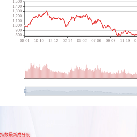
指数最新成分股