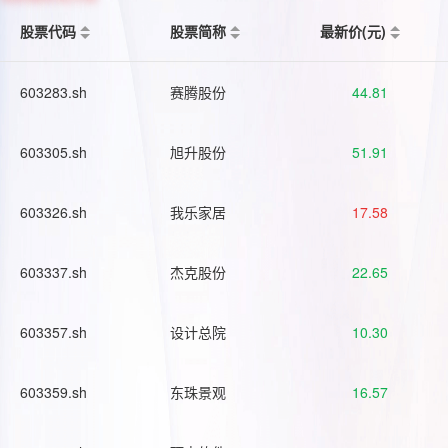
股票代码
股票简称
最新价(元)
603283.sh
赛腾股份
44.81
603305.sh
旭升股份
51.91
603326.sh
我乐家居
17.58
603337.sh
杰克股份
22.65
603357.sh
设计总院
10.30
603359.sh
东珠景观
16.57