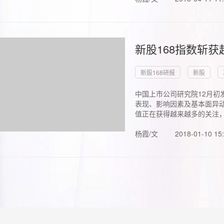
新股168指数斩
新股168研报
新股
中国上市公司研究院12月初
表现、影响因素及基本面异动
值正在获得越来越多的关注，.
杨霞/文
2018-01-10 15