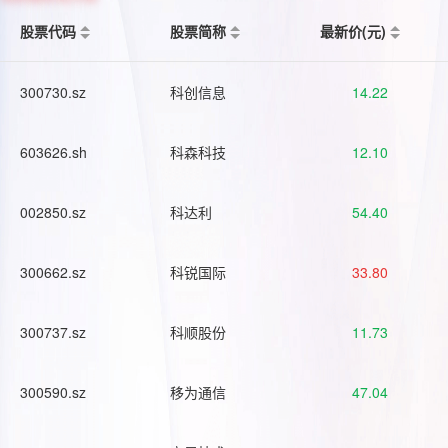
股票代码
股票简称
最新价(元)
300730.sz
科创信息
14.22
603626.sh
科森科技
12.10
002850.sz
科达利
54.40
300662.sz
科锐国际
33.80
300737.sz
科顺股份
11.73
300590.sz
移为通信
47.04