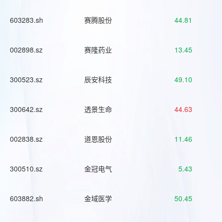
603283.sh
赛腾股份
44.81
002898.sz
赛隆药业
13.45
300523.sz
辰安科技
49.10
300642.sz
透景生命
44.63
002838.sz
道恩股份
11.46
300510.sz
金冠电气
5.43
603882.sh
金域医学
50.45