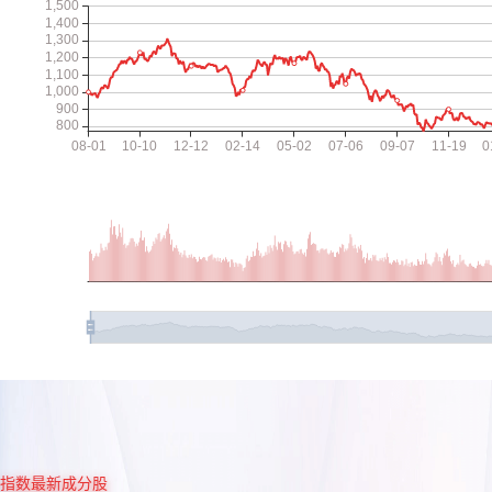
指数最新成分股