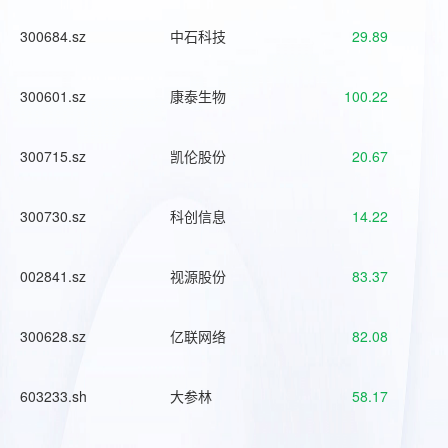
300684.sz
中石科技
29.89
300601.sz
康泰生物
100.22
300715.sz
凯伦股份
20.67
300730.sz
科创信息
14.22
002841.sz
视源股份
83.37
300628.sz
亿联网络
82.08
603233.sh
大参林
58.17