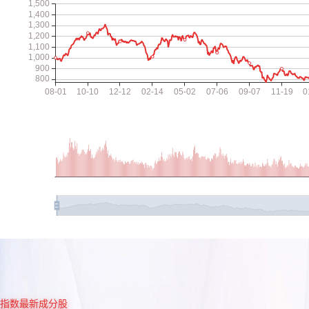
指数最新成分股