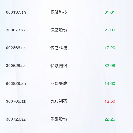
603197.sh
保隆科技
31.81
300673.sz
佩蒂股份
26.00
002866.sz
传艺科技
17.20
300628.sz
亿联网络
82.08
603929.sh
亚翔集成
14.60
300705.sz
九典制药
12.50
300729.sz
乐歌股份
22.26