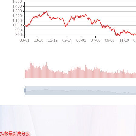
指数最新成分股