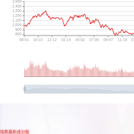
指数最新成分股