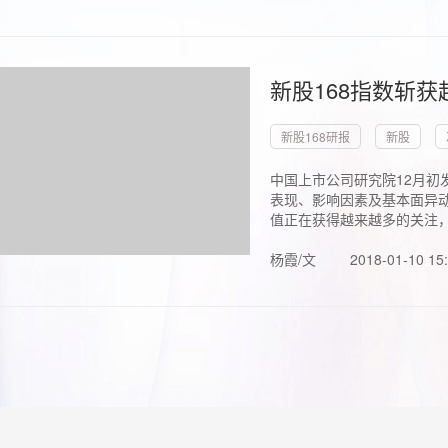
新股168指数斩
新股168研报
新股
中国上市公司研究院12月初
表现、影响因素及基本面异动
值正在获得越来越多的关注，.
杨霞/文
2018-01-10 15