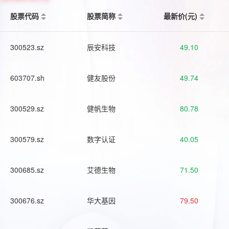
股票代码
股票简称
最新价(元)
300523.sz
辰安科技
49.10
603707.sh
健友股份
49.74
300529.sz
健帆生物
80.78
300579.sz
数字认证
40.05
300685.sz
艾德生物
71.50
300676.sz
华大基因
79.50