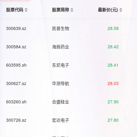
股票代码
股票简称
最新价(元)
300639.sz
凯普生物
28.58
300584.sz
海辰药业
28.42
603595.sh
东尼电子
28.41
300627.sz
华测导航
28.03
603260.sh
合盛硅业
27.90
300726.sz
宏达电子
27.80