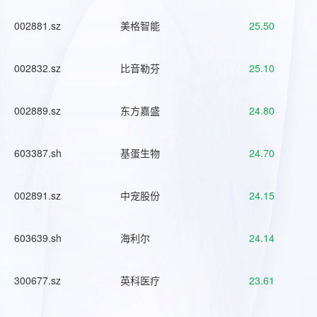
002881.sz
美格智能
25.50
002832.sz
比音勒芬
25.10
002889.sz
东方嘉盛
24.80
603387.sh
基蛋生物
24.70
002891.sz
中宠股份
24.15
603639.sh
海利尔
24.14
300677.sz
英科医疗
23.61