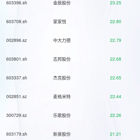
603396.sh
金辰股份
23.25
603708.sh
家家悦
22.80
002896.sz
中大力德
22.79
603801.sh
志邦股份
22.68
603337.sh
杰克股份
22.65
002851.sz
麦格米特
22.44
300729.sz
乐歌股份
22.26
603179.sh
新泉股份
21.21