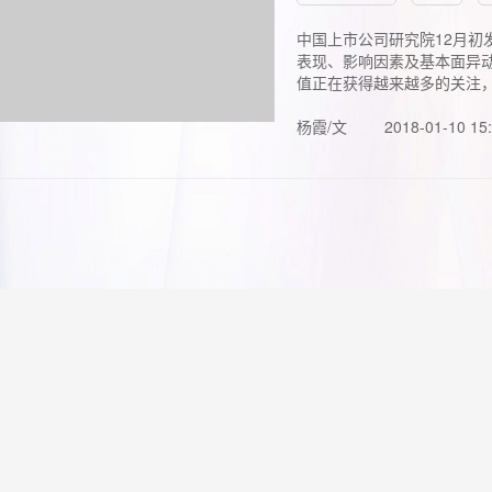
中国上市公司研究院12月初
表现、影响因素及基本面异动
值正在获得越来越多的关注，.
杨霞/文
2018-01-10 15