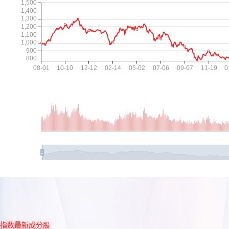
指数最新成分股