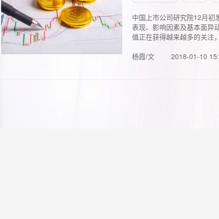
中国上市公司研究院12月初
表现、影响因素及基本面异动
值正在获得越来越多的关注，.
杨霞/文
2018-01-10 15