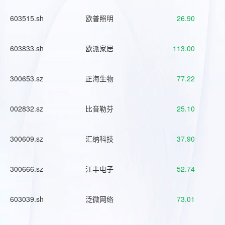
603515.sh
欧普照明
26.90
603833.sh
欧派家居
113.00
300653.sz
正海生物
77.22
002832.sz
比音勒芬
25.10
300609.sz
汇纳科技
37.90
300666.sz
江丰电子
52.74
603039.sh
泛微网络
73.01