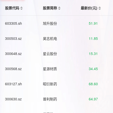
股票代码
股票简称
最新价(元)
603305.sh
旭升股份
51.91
300503.sz
昊志机电
11.85
300648.sz
星云股份
15.31
300568.sz
星源材质
34.45
603127.sh
昭衍新药
68.60
300630.sz
普利制药
64.97