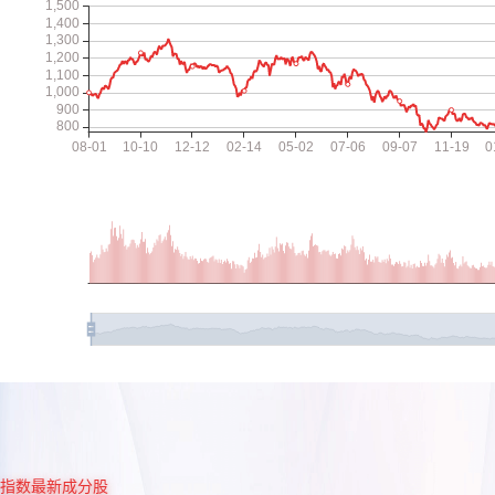
指数最新成分股