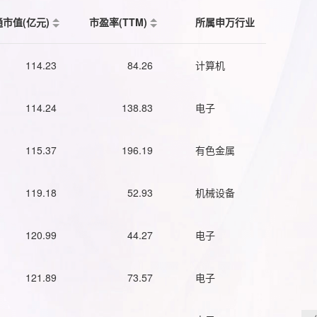
通市值(亿元)
市盈率(TTM)
所属申万行业
114.23
84.26
计算机
114.24
138.83
电子
115.37
196.19
有色金属
119.18
52.93
机械设备
120.99
44.27
电子
121.89
73.57
电子