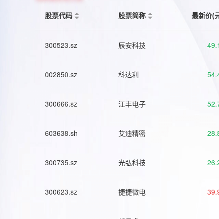
股票代码
股票简称
最新价(
300523.sz
辰安科技
49.
002850.sz
科达利
54.
300666.sz
江丰电子
52.
603638.sh
艾迪精密
28.
300735.sz
光弘科技
26.
300623.sz
捷捷微电
39.