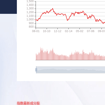
指数最新成分股