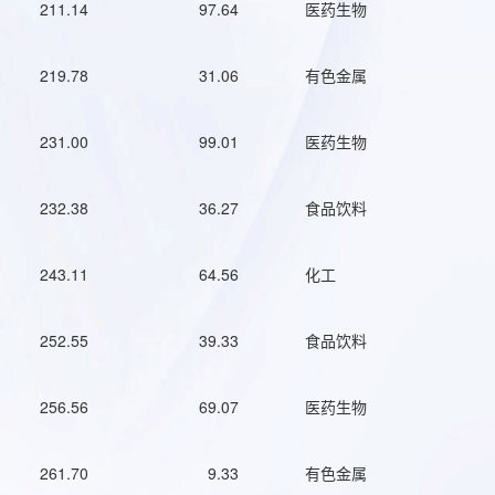
211.14
97.64
医药生物
219.78
31.06
有色金属
231.00
99.01
医药生物
232.38
36.27
食品饮料
243.11
64.56
化工
252.55
39.33
食品饮料
256.56
69.07
医药生物
261.70
9.33
有色金属