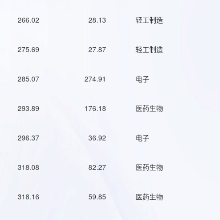
266.02
28.13
轻工制造
275.69
27.87
轻工制造
285.07
274.91
电子
293.89
176.18
医药生物
296.37
36.92
电子
318.08
82.27
医药生物
318.16
59.85
医药生物