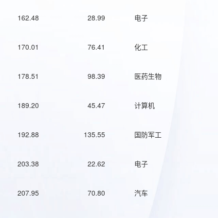
162.48
28.99
电子
170.01
76.41
化工
178.51
98.39
医药生物
189.20
45.47
计算机
192.88
135.55
国防军工
203.38
22.62
电子
207.95
70.80
汽车