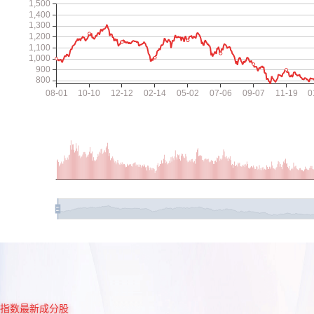
指数最新成分股