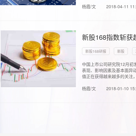
杨霞/文
2018-04-11 11
新股168指数斩
新股168研报
新股
中国上市公司研究院12月初
表现、影响因素及基本面异动
值正在获得越来越多的关注，.
杨霞/文
2018-01-10 15