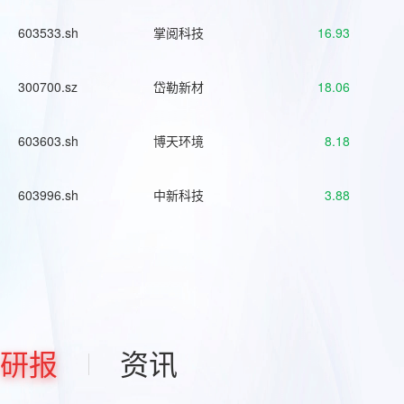
603533.sh
掌阅科技
16.93
300700.sz
岱勒新材
18.06
603603.sh
博天环境
8.18
603996.sh
中新科技
3.88
研报
资讯