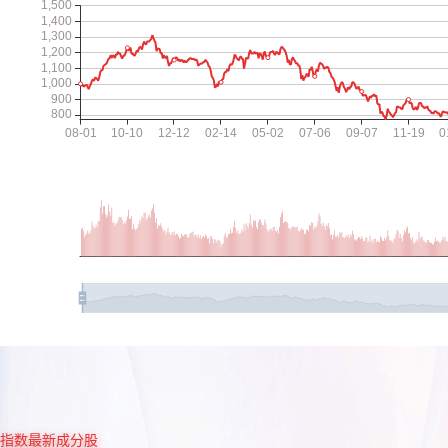
指数最新成分股