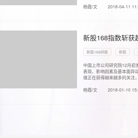
杨霞/文
2018-04-11 11
新股168指数斩
新股168研报
新股
中国上市公司研究院12月初
表现、影响因素及基本面异动
值正在获得越来越多的关注，.
杨霞/文
2018-01-10 15