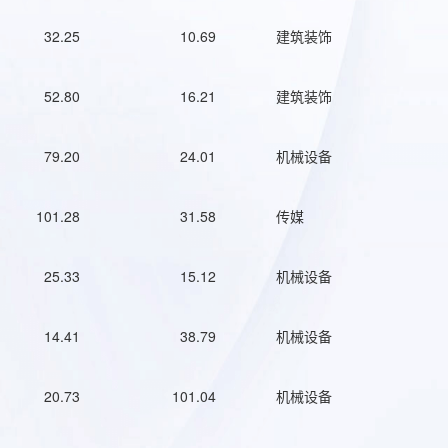
32.25
10.69
建筑装饰
52.80
16.21
建筑装饰
79.20
24.01
机械设备
101.28
31.58
传媒
25.33
15.12
机械设备
14.41
38.79
机械设备
20.73
101.04
机械设备