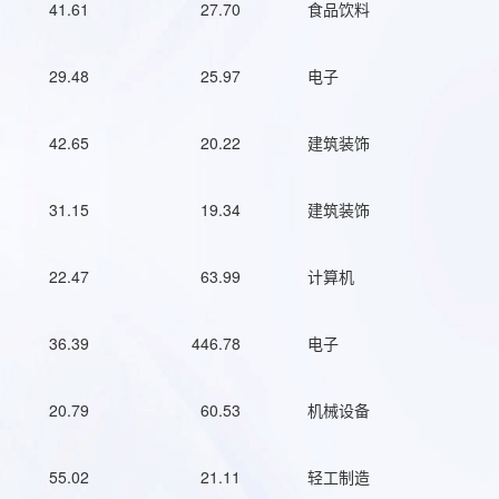
41.61
27.70
食品饮料
29.48
25.97
电子
42.65
20.22
建筑装饰
31.15
19.34
建筑装饰
22.47
63.99
计算机
36.39
446.78
电子
20.79
60.53
机械设备
55.02
21.11
轻工制造