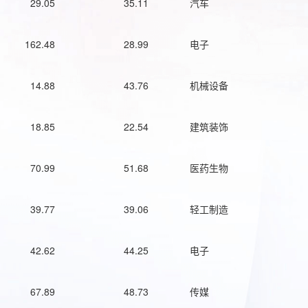
29.05
35.11
汽车
162.48
28.99
电子
14.88
43.76
机械设备
18.85
22.54
建筑装饰
70.99
51.68
医药生物
39.77
39.06
轻工制造
42.62
44.25
电子
67.89
48.73
传媒