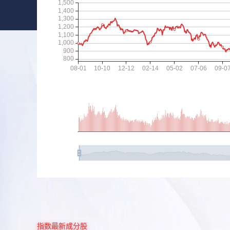
指数最新成分股