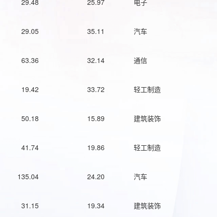
29.48
25.97
电子
29.05
35.11
汽车
63.36
32.14
通信
19.42
33.72
轻工制造
50.18
15.89
建筑装饰
41.74
19.86
轻工制造
135.04
24.20
汽车
31.15
19.34
建筑装饰