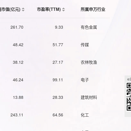
通市值(亿元)
市盈率(TTM)
所属申万行业
261.70
9.33
有色金属
48.42
51.77
传媒
38.12
27.17
农林牧渔
46.24
99.11
电子
13.88
28.33
建筑材料
243.11
64.56
化工