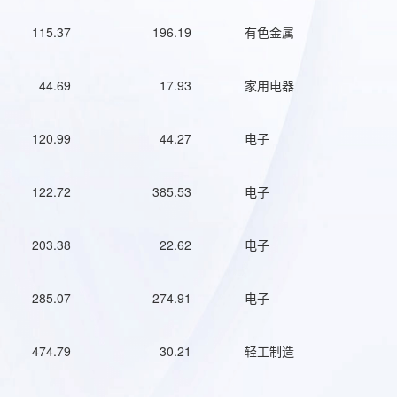
115.37
196.19
有色金属
44.69
17.93
家用电器
120.99
44.27
电子
122.72
385.53
电子
203.38
22.62
电子
285.07
274.91
电子
474.79
30.21
轻工制造