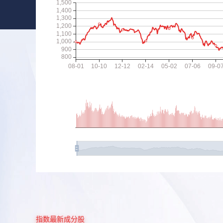
指数最新成分股