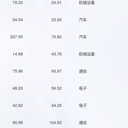
79.20
24.01
机械设备
24.54
23.92
汽车
207.95
70.80
汽车
14.88
43.76
机械设备
75.96
60.97
通信
48.20
56.52
电子
42.62
44.25
电子
90.98
104.82
通信