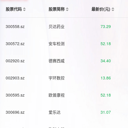
股票代码
股票简称
最新价(元)
300558.sz
贝达药业
73.29
300572.sz
安车检测
52.18
002920.sz
德赛西威
34.40
002903.sz
宇环数控
13.86
300595.sz
欧普康视
52.18
300696.sz
爱乐达
31.07