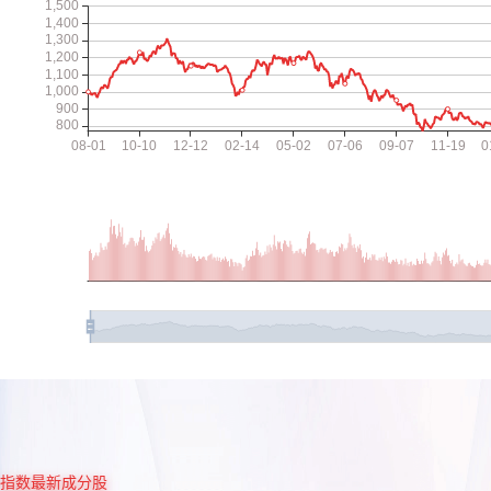
指数最新成分股