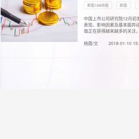
新股168研报
新股
中国上市公司研究院12月初
表现、影响因素及基本面异动
值正在获得越来越多的关注，.
杨霞/文
2018-01-10 15