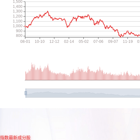
指数最新成分股