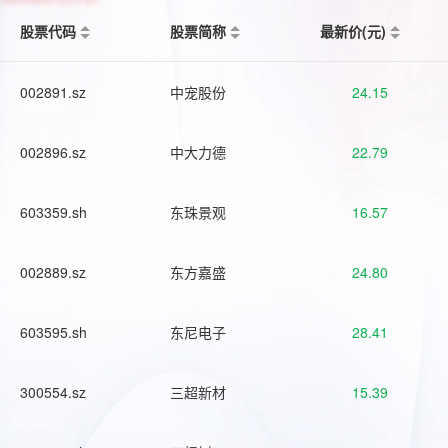
股票代码
股票简称
最新价(元)
002891.sz
中宠股份
24.15
002896.sz
中大力德
22.79
603359.sh
东珠景观
16.57
002889.sz
东方嘉盛
24.80
603595.sh
东尼电子
28.41
300554.sz
三超新材
15.39