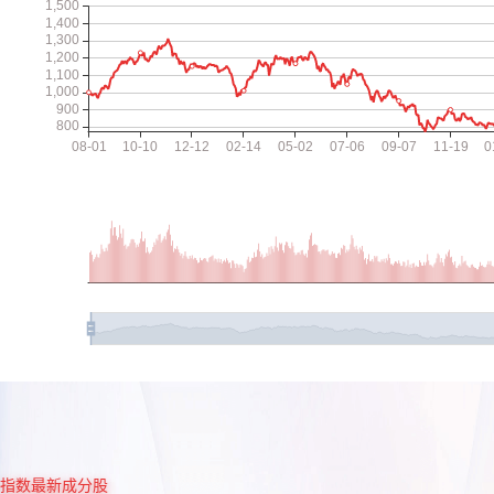
指数最新成分股