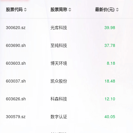
股票代码
股票简称
最新价(元)
300620.sz
光库科技
39.98
603690.sh
至纯科技
37.78
603603.sh
博天环境
8.18
603037.sh
凯众股份
18.48
603626.sh
科森科技
12.10
300579.sz
数字认证
40.05