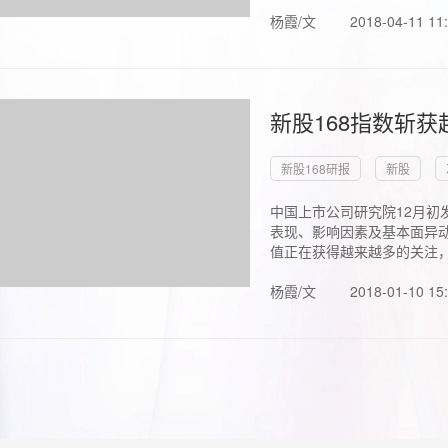
杨霞/文
2018-04-11 11
新股168指数斩
新股168研报
新股
中国上市公司研究院12月初
表现、影响因素及基本面异动
值正在获得越来越多的关注，.
杨霞/文
2018-01-10 15