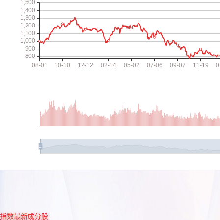
指数最新成分股