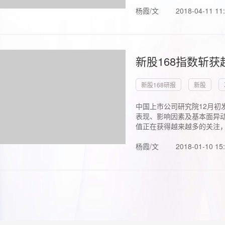
杨霞/文
2018-04-11 11
新股168指数斩
新股168研报
新股
中国上市公司研究院12月初
表现、影响因素及基本面异动
值正在获得越来越多的关注，.
杨霞/文
2018-01-10 15