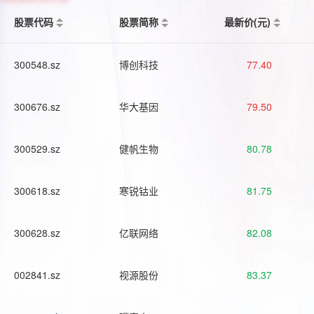
股票代码
股票简称
最新价(元)
300548.sz
博创科技
77.40
300676.sz
华大基因
79.50
300529.sz
健帆生物
80.78
300618.sz
寒锐钴业
81.75
300628.sz
亿联网络
82.08
002841.sz
视源股份
83.37