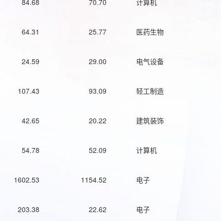
84.68
70.70
计算机
64.31
25.77
医药生物
24.59
29.00
电气设备
107.43
93.09
轻工制造
42.65
20.22
建筑装饰
54.78
52.09
计算机
1602.53
1154.52
电子
203.38
22.62
电子