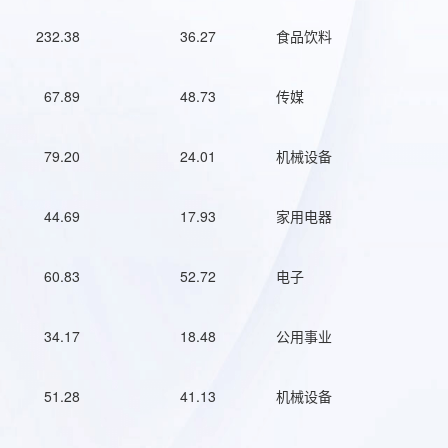
232.38
36.27
食品饮料
67.89
48.73
传媒
79.20
24.01
机械设备
44.69
17.93
家用电器
60.83
52.72
电子
34.17
18.48
公用事业
51.28
41.13
机械设备