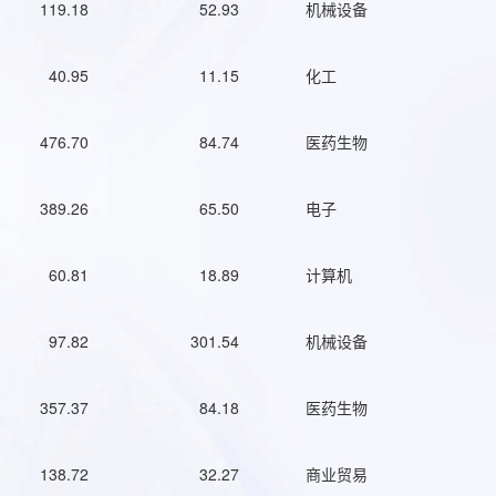
119.18
52.93
机械设备
40.95
11.15
化工
476.70
84.74
医药生物
389.26
65.50
电子
60.81
18.89
计算机
97.82
301.54
机械设备
357.37
84.18
医药生物
138.72
32.27
商业贸易