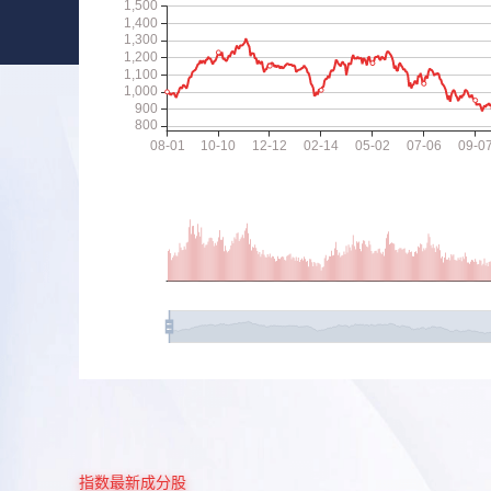
指数最新成分股