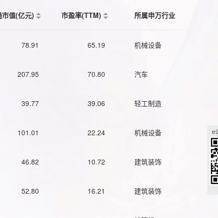
通市值(亿元)
市盈率(TTM)
所属申万行业
78.91
65.19
机械设备
207.95
70.80
汽车
39.77
39.06
轻工制造
101.01
22.24
机械设备
46.82
10.72
建筑装饰
52.80
16.21
建筑装饰