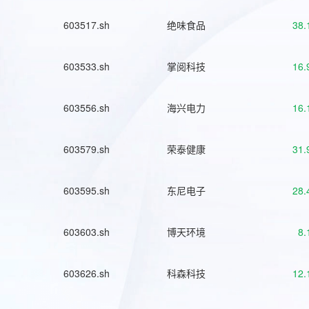
603517.sh
绝味食品
38.
603533.sh
掌阅科技
16.
603556.sh
海兴电力
16.
603579.sh
荣泰健康
31.
603595.sh
东尼电子
28.
603603.sh
博天环境
8.
603626.sh
科森科技
12.