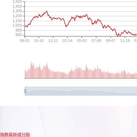
指数最新成分股