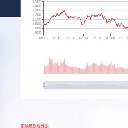
指数最新成分股