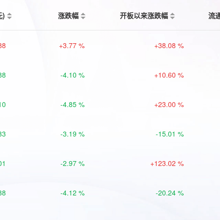
元)
涨跌幅
开板以来涨跌幅
流
88
+3.77 %
+38.08 %
88
-4.10 %
+10.60 %
10
-4.85 %
+23.00 %
33
-3.19 %
-15.01 %
01
-2.97 %
+123.02 %
38
-4.12 %
-20.24 %