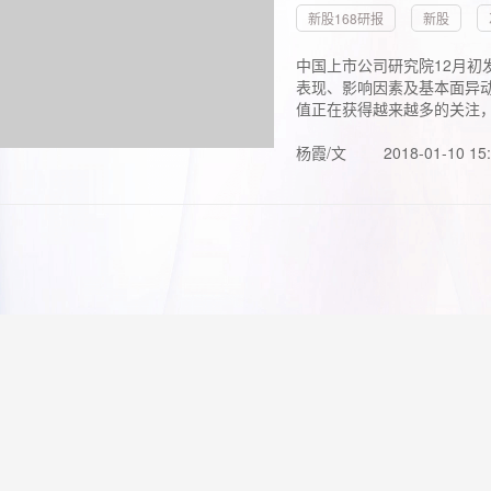
新股168研报
新股
中国上市公司研究院12月初
表现、影响因素及基本面异动
值正在获得越来越多的关注，.
杨霞/文
2018-01-10 15