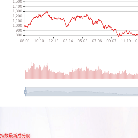
指数最新成分股