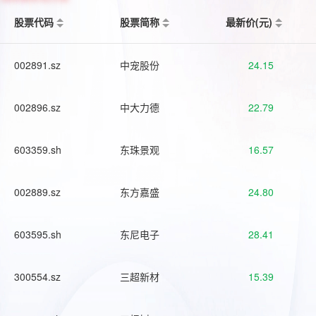
股票代码
股票简称
最新价(元)
002891.sz
中宠股份
24.15
002896.sz
中大力德
22.79
603359.sh
东珠景观
16.57
002889.sz
东方嘉盛
24.80
603595.sh
东尼电子
28.41
300554.sz
三超新材
15.39