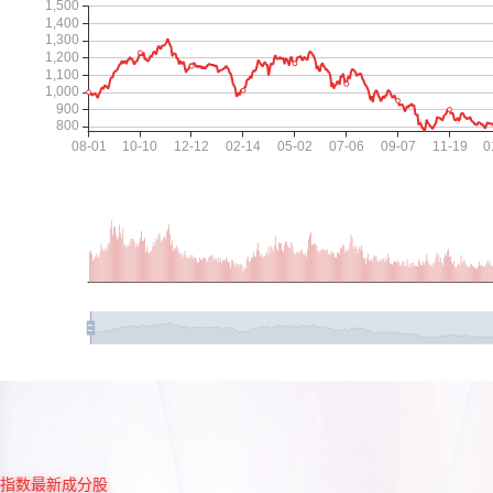
指数最新成分股