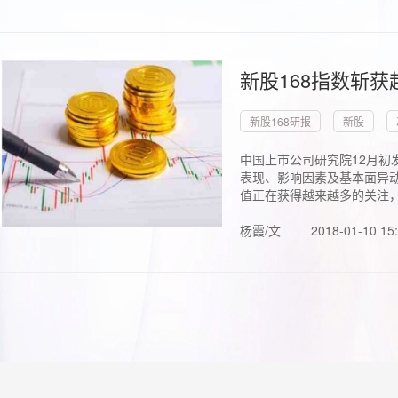
新股168指数斩
新股168研报
新股
中国上市公司研究院12月初
表现、影响因素及基本面异动
值正在获得越来越多的关注，.
杨霞/文
2018-01-10 15