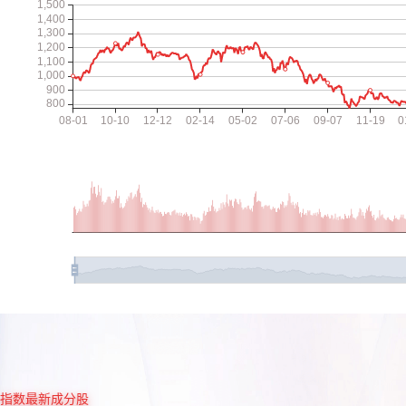
指数最新成分股