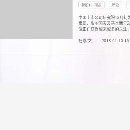
新股168研报
新股
中国上市公司研究院12月初
表现、影响因素及基本面异动
值正在获得越来越多的关注，.
杨霞/文
2018-01-10 15