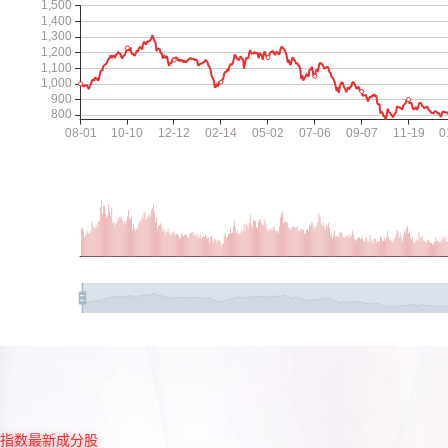
指数最新成分股