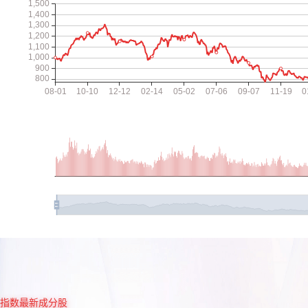
指数最新成分股