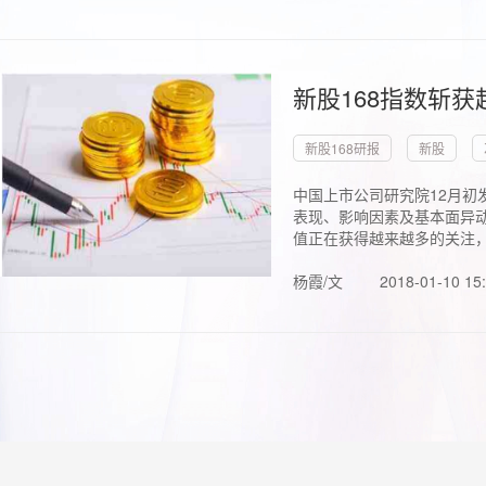
新股168指数斩
新股168研报
新股
中国上市公司研究院12月初
表现、影响因素及基本面异动
值正在获得越来越多的关注，.
杨霞/文
2018-01-10 15