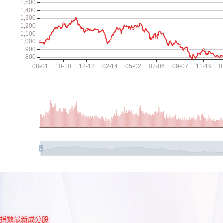
指数最新成分股