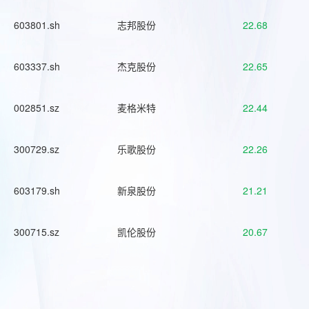
603801.sh
志邦股份
22.68
603337.sh
杰克股份
22.65
002851.sz
麦格米特
22.44
300729.sz
乐歌股份
22.26
603179.sh
新泉股份
21.21
300715.sz
凯伦股份
20.67