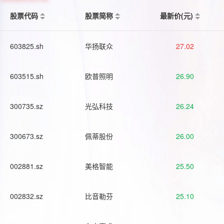
股票代码
股票简称
最新价(元)
603825.sh
华扬联众
27.02
603515.sh
欧普照明
26.90
300735.sz
光弘科技
26.24
300673.sz
佩蒂股份
26.00
002881.sz
美格智能
25.50
002832.sz
比音勒芬
25.10