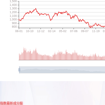
指数最新成分股