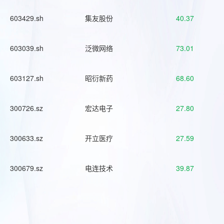
603429.sh
集友股份
40.37
603039.sh
泛微网络
73.01
603127.sh
昭衍新药
68.60
300726.sz
宏达电子
27.80
300633.sz
开立医疗
27.59
300679.sz
电连技术
39.87