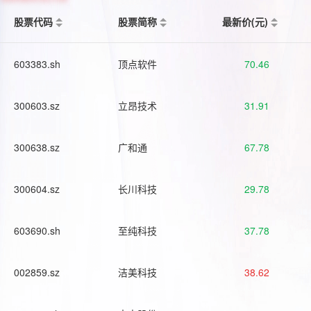
股票代码
股票简称
最新价(元)
603383.sh
顶点软件
70.46
300603.sz
立昂技术
31.91
300638.sz
广和通
67.78
300604.sz
长川科技
29.78
603690.sh
至纯科技
37.78
002859.sz
洁美科技
38.62