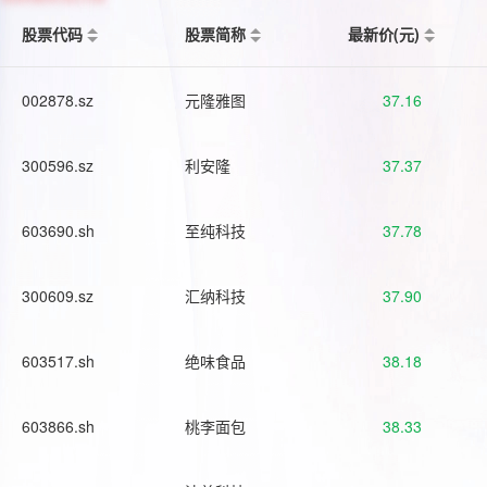
股票代码
股票简称
最新价(元)
002878.sz
元隆雅图
37.16
300596.sz
利安隆
37.37
603690.sh
至纯科技
37.78
300609.sz
汇纳科技
37.90
603517.sh
绝味食品
38.18
603866.sh
桃李面包
38.33