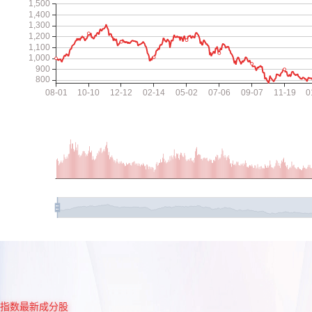
指数最新成分股