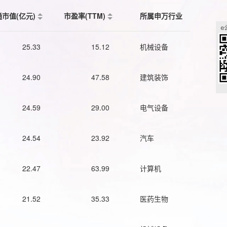
通市值(亿元)
市盈率(TTM)
所属申万行业
25.33
15.12
机械设备
24.90
47.58
建筑装饰
24.59
29.00
电气设备
24.54
23.92
汽车
22.47
63.99
计算机
21.52
35.33
医药生物