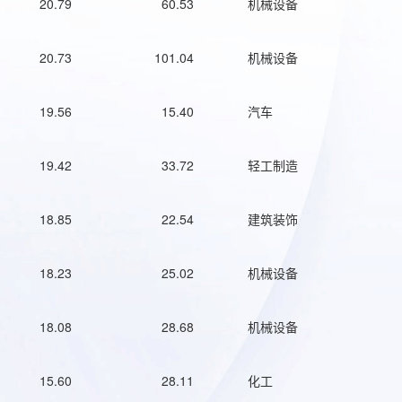
20.79
60.53
机械设备
20.73
101.04
机械设备
19.56
15.40
汽车
19.42
33.72
轻工制造
18.85
22.54
建筑装饰
18.23
25.02
机械设备
18.08
28.68
机械设备
15.60
28.11
化工