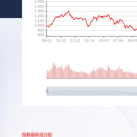
指数最新成分股