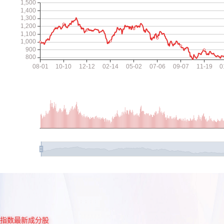
指数最新成分股