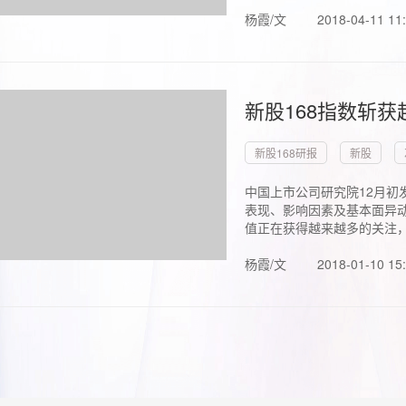
杨霞/文
2018-04-11 11
新股168指数斩
新股168研报
新股
中国上市公司研究院12月初
表现、影响因素及基本面异动
值正在获得越来越多的关注，.
杨霞/文
2018-01-10 15