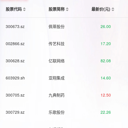
股票代码
股票简称
最新价(元)
300673.sz
佩蒂股份
26.00
002866.sz
传艺科技
17.20
300628.sz
亿联网络
82.08
603929.sh
亚翔集成
14.60
300705.sz
九典制药
12.50
300729.sz
乐歌股份
22.26