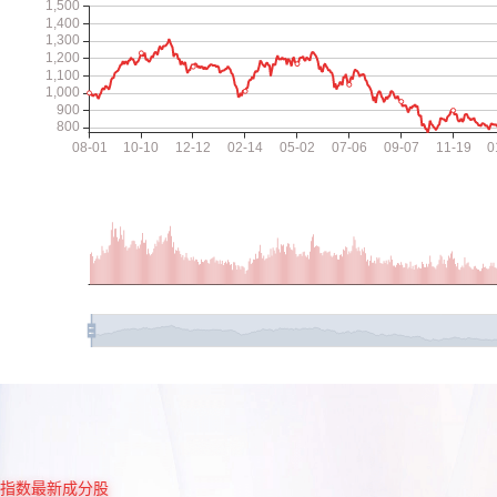
指数最新成分股