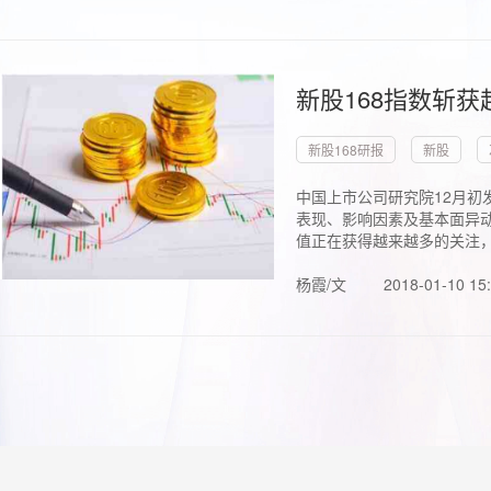
新股168指数斩
新股168研报
新股
中国上市公司研究院12月初
表现、影响因素及基本面异动
值正在获得越来越多的关注，.
杨霞/文
2018-01-10 15